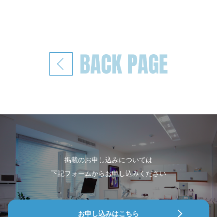
掲載のお申し込みについては
下記フォームからお申し込みください
お申し込みはこちら