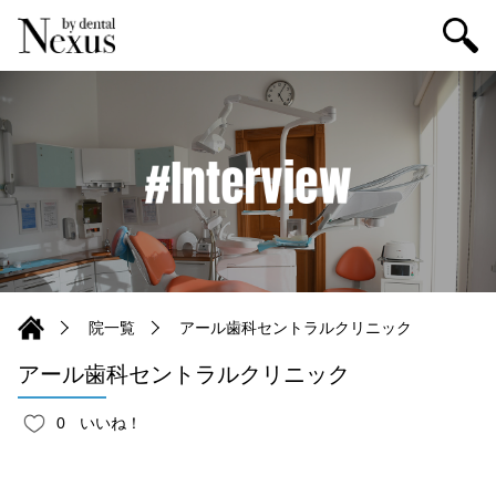
院一覧
アール歯科セントラルクリニック
アール歯科セントラルクリニック
0
いいね！