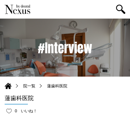
院一覧
蓮歯科医院
蓮歯科医院
0
いいね！