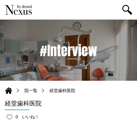
院一覧
経堂歯科医院
経堂歯科医院
0
いいね！