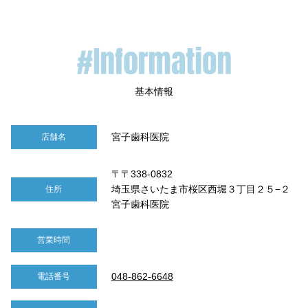
宮子歯科医院
店舗名
〒〒338-0832
埼玉県さいたま市桜区西堀３丁目２５−２
住所
宮子歯科医院
営業時間
048-862-6648
電話番号