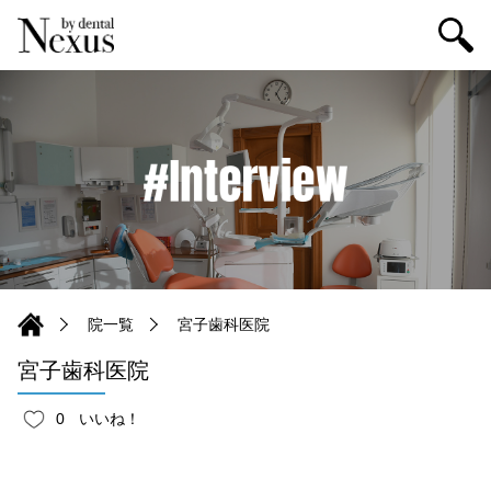
院一覧
宮子歯科医院
宮子歯科医院
0
いいね！