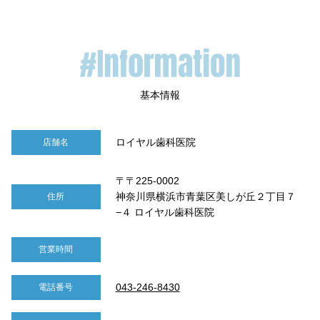
ロイヤル歯科医院
店舗名
〒〒225-0002
神奈川県横浜市青葉区美しが丘２丁目７
住所
−４ ロイヤル歯科医院
営業時間
043-246-8430
電話番号