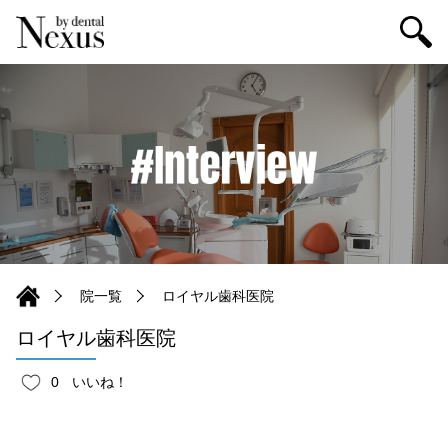
院一覧
ロイヤル歯科医院
ロイヤル歯科医院
0
いいね！