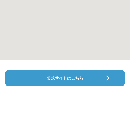
公式サイトはこちら