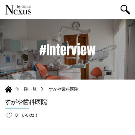
院一覧
すがや歯科医院
すがや歯科医院
0
いいね！