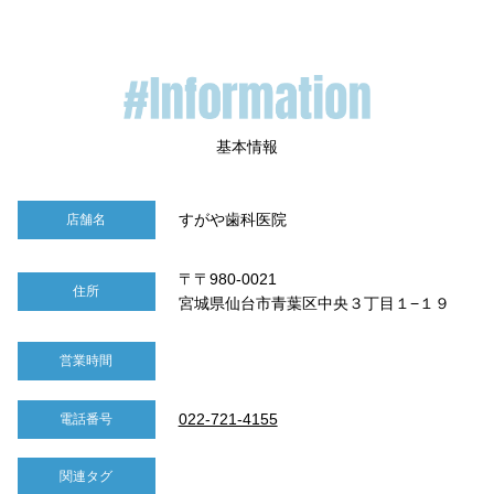
すがや歯科医院
店舗名
〒〒980-0021
住所
宮城県仙台市青葉区中央３丁目１−１９
営業時間
022-721-4155
電話番号
関連タグ