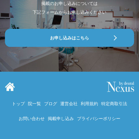
掲載のお申し込みについては
下記フォームからお申し込みください
お申し込みはこちら
トップ
院一覧
ブログ
運営会社
利用規約
特定商取引法
お問い合わせ
掲載申し込み
プライバシーポリシー