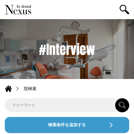
院検索
検索条件を追加する