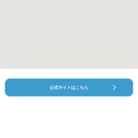
公式サイトはこちら