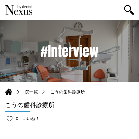
院一覧
こうの歯科診療所
こうの歯科診療所
0
いいね！