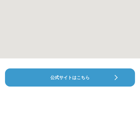
公式サイトはこちら